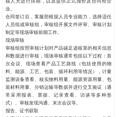
核人天进行排期，以及提供正式报价及合同给企
业。
合同签订后，客服部根据人员专业能力，选择适任
人员组成审核组，审核组开展文件评审、审核计划
制定等现场审核前期工作。
现场审核
审核组按照审核计划对产品碳足迹核算的相关信息
和数据进行审核，现场审核通常包括以下过程：首
次会议、现场查看产品工艺路线（包括使用的物
料、能源、工艺、包装、循环利用等情况），计量
监测设备查看、核实物料用量、能源资源用量、包
装材料用量、分销运输等数据并进行交叉验证（通
常采用报表、票据、记录查看、访谈等多种形
式）、审核发现沟通、末次会议等。
报告、证书获取