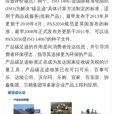
排放评价规范》两个。ISO 14067是国际标准化组织
(ISO)为解决"碳足迹"具体计算方法制定的标准，适
用于商品或服务(统称产品)，最早发布于2013年并
更新于2018年8月；PAS2050规范是英国发布的标
准，最早2008年正式发布并更新于2011年。可以说
PAS2050是ISO 14067的种子文件。
产品碳足迹的作用是向消费者传达信息，并引导消
费者环保理念，指导其选择更为环保的产品。
产品碳足迹标准正在成为发达国家征收碳关税的计
量工具，产品碳足迹核算已在可口可乐、百事可
乐、达能公司、沃尔玛、乐购、宜家、百安居、协
鑫集团、兰精集团等多家企业产品上得到应用。