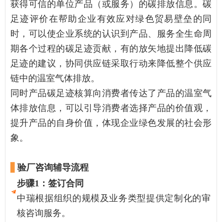
获得可信的单位产品（或服务）的碳排放信息。碳
足迹评价在帮助企业有效应对绿色贸易壁垒的同
时，可以使企业系统的认识到产品、服务全生命周
期各个过程的碳足迹贡献，有的放矢地提出降低碳
足迹的建议，协同供应链采取行动来降低整个供应
链中的温室气体排放。
同时产品碳足迹核算向消费者传达了产品的温室气
体排放信息，可以引导消费者选择产品的价值观，
提升产品的自身价值，体现企业绿色发展的社会形
象。
▋
验厂咨询辅导流程
步骤1：
签订合同
中瑞根据组织的规模及业务类型提供定制化的审
核咨询服务。