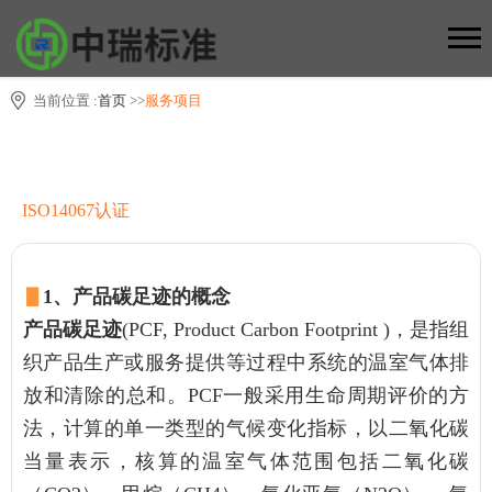
当前位置 :
首页
>>
服务项目
ISO14067认证
▋
1、产品碳足迹的概念
产品碳足迹
(PCF, Product Carbon Footprint )，是指组
织产品生产或服务提供等过程中系统的温室气体排
放和清除的总和。PCF一般采用生命周期评价的方
法，计算的单一类型的气候变化指标，以二氧化碳
当量表示，核算的温室气体范围包括二氧化碳