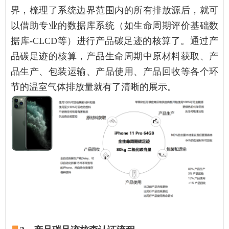
界，梳理了系统边界范围内的所有排放源后，就可
以借助专业的数据库系统（如生命周期评价基础数
据库-CLCD等）进行产品碳足迹的核算了。通过产
品碳足迹的核算，产品生命周期中原材料获取、产
品生产、包装运输、产品使用、产品回收等各个环
节的温室气体排放量就有了清晰的展示。