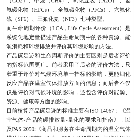
（CO2）、甲烷（CH4）、氧化亚氮（N2O） 、氢
氟碳化物（HFCs）、全氟碳化物（PFCs）、六氟化
硫（SF6）、三氟化氮（NF3）七种类型。
而生命周期评价（LCA , Life Cycle Assessment）是
系统化地定量描述产品生命周期中的各种资源、能
源消耗和环境排放并评价其环境影响的方法。
产品碳足迹和生命周期评价的主要区别是后者评价
的指标范围更广。前者采用了后者的评价方法，只
着重于评价对气候环境单一指标的影响，更能细化
反应产品在温室气体排放方面的信息；而后者不仅
仅是评价对气候环境的影响，还包含评价对能源、
资源、健康等方面的影响。
目前核算产品碳足迹的标准主要有ISO 14067：《温
室气体-产品的碳排放量-量化的要求和指南》，以
及PAS 2050:《商品和服务在生命周期内的温室气体