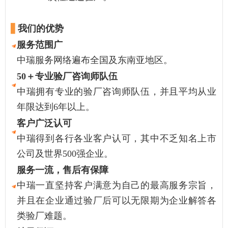
▋
我们的优势
服务范围广
中瑞服务网络遍布全国及东南亚地区。
50＋
专业验厂咨询师队伍
中瑞拥有专业的验厂咨询师队伍，并且平均从业
年限达到6年以上。
客户广泛认可
中瑞得到各行各业客户认可，其中不乏知名上市
公司及世界500强企业。
服务一流，售后有保障
中瑞一直坚持客户满意为自己的最高服务宗旨，
并且在企业通过验厂后可以无限期为企业解答各
类验厂难题。