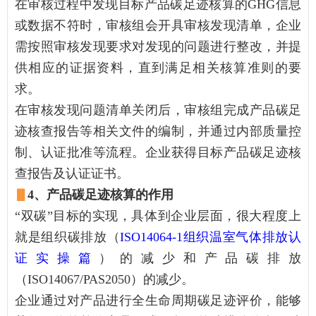
在审核过程中发现目标产品碳足迹核算的GHG信息
或数据不符时，审核组会开具审核发现清单，企业
需按照审核发现要求对发现的问题进行整改，并提
供相应的证据资料，直到满足相关核算准则的要
求。
在审核发现问题清单关闭后，审核组完成产品碳足
迹核查报告等相关文件的编制，并通过内部质量控
制、认证批准等流程。企业获得目标产品碳足迹核
查报告及认证证书。
▋
4、产品碳足迹核算的作用
“双碳”目标的实现，具体到企业层面，很大程度上
就是组织碳排放（
ISO14064-1组织温室气体排放认
证实操篇
）的减少和产品碳排放
（ISO14067/PAS2050）的减少。
企业通过对产品进行全生命周期碳足迹评价，能够