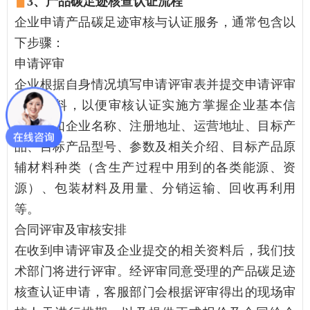
▋
3、产品碳足迹核查认证流程
企业申请产品碳足迹审核与认证服务，通常包含以
下步骤：
申请评审
企业根据自身情况填写申请评审表并提交申请评审
所需资料，以便审核认证实施方掌握企业基本信
息，例如企业名称、注册地址、运营地址、目标产
品、目标产品型号、参数及相关介绍、目标产品原
辅材料种类（含生产过程中用到的各类能源、资
源）、包装材料及用量、分销运输、回收再利用
等。
合同评审及审核安排
在收到申请评审及企业提交的相关资料后，我们技
术部门将进行评审。经评审同意受理的产品碳足迹
核查认证申请，客服部门会根据评审得出的现场审