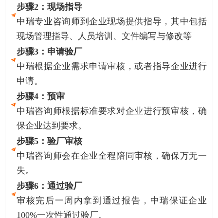
步骤2：
现场指导
中瑞专业咨询师到企业现场提供指导，其中包括
现场管理指导、人员培训、文件编写与修改等
步骤3：
申请验厂
中瑞根据企业需求申请审核，或者指导企业进行
申请。
步骤4：
预审
中瑞咨询师根据标准要求对企业进行预审核，确
保企业达到要求。
步骤5：
验厂审核
中瑞咨询师会在企业全程陪同审核，确保万无一
失。
步骤6：
通过验厂
审核完后一周内拿到通过报告，中瑞保证企业
100%一次性通过验厂。