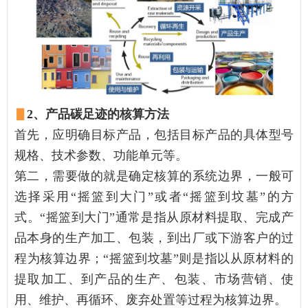
▋
2、产品碳足迹的核算方法
首先，应明确目标产品，包括目标产品的具体型号
规格、技术参数、功能单元等。
第二，需要做的就是确定核算的系统边界，一般可
选择采用“摇篮到大门”或者“摇篮到坟墓”的方
式。“摇篮到大门”通常是指从原材料提取、完成产
品本身的生产加工、包装，到出厂或下游客户的过
程为核算边界；“摇篮到坟墓”则是指以从原材料的
提取加工、到产品的生产、包装、市场营销、使
用、维护、再循环、废弃处置等过程为核算边界。