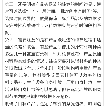
第三，还要明确产品碳足迹的核算的时间边界，通
常可以选择“一年/一段时间/一批次的生产时间”等。
选择时间边界的目的是保障目标产品涉及的数据收
集完整性和准确性，评价数据应与评价时间段相匹
配。
第四，需要注意的是在产品碳足迹的核算过程中适
当的忽略和取舍。有些产品所使用的原辅材料种类
多达几十种甚至百余种，针对核算过程中产品原辅
材料种类过多的情况，往往需要对原辅材料的种类
选取做出取舍。取舍规则一般按照物料重量占产品
重量的比例、物料类型等因素排除可以忽略的物
料；另外，生产设备自身排放、厂房自身排放、生
活设施自身排放等可以忽略，但在选定环境影响类
型范围内的已知排放数据不应忽略。
明确了目标产品，选定了核算的系统边界、时间边