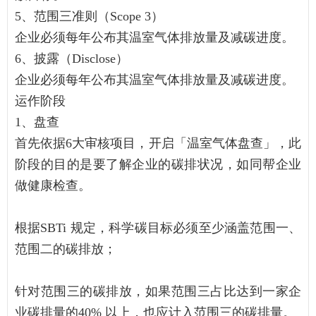
5、范围三准则（Scope 3）
企业必须每年公布其温室气体排放量及减碳进度。
6、披露（Disclose）
企业必须每年公布其温室气体排放量及减碳进度。
运作阶段
1、盘查
首先依据6大审核项目，开启「温室气体盘查」，此
阶段的目的是要了解企业的碳排状况，如同帮企业
做健康检查。
根据SBTi 规定，科学碳目标必须至少涵盖范围一、
范围二的碳排放；
针对范围三的碳排放，如果范围三占比达到一家企
业碳排量的40% 以上，也应计入范围三的碳排量。